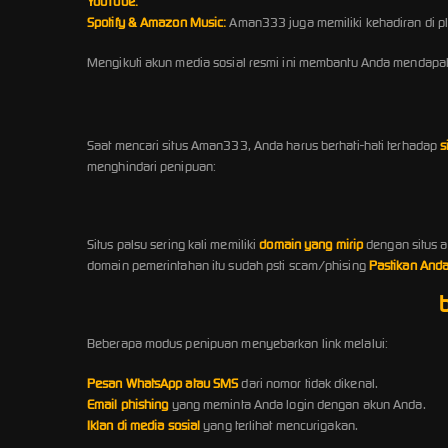
YouTube:
Spotify & Amazon Music:
Aman333 juga memiliki kehadiran di pl
Mengikuti akun media sosial resmi ini membantu Anda mendapatk
Saat mencari situs Aman333, Anda harus berhati-hati terhadap
s
menghindari penipuan:
Situs palsu sering kali memiliki
domain yang mirip
dengan situs as
domain pemerintahan itu sudah psti scam/phising
Pastikan And
Beberapa modus penipuan menyebarkan link melalui:
Pesan WhatsApp atau SMS
dari nomor tidak dikenal.
Email phishing
yang meminta Anda login dengan akun Anda.
Iklan di media sosial
yang terlihat mencurigakan.