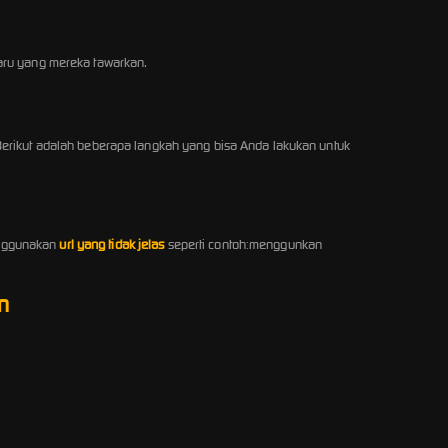
baru yang mereka tawarkan.
erikut adalah beberapa langkah yang bisa Anda lakukan untuk
enggunakan
url yang tidak jelas
seperti contoh:menggunkan
n