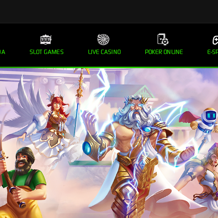
DA
SLOT GAMES
LIVE CASINO
POKER ONLINE
E-S