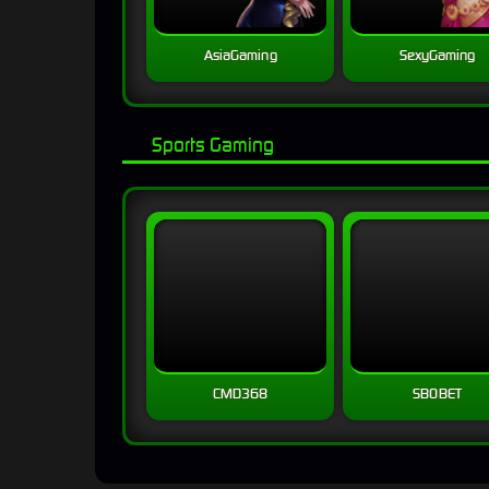
AsiaGaming
SexyGaming
Sports Gaming
CMD368
SBOBET