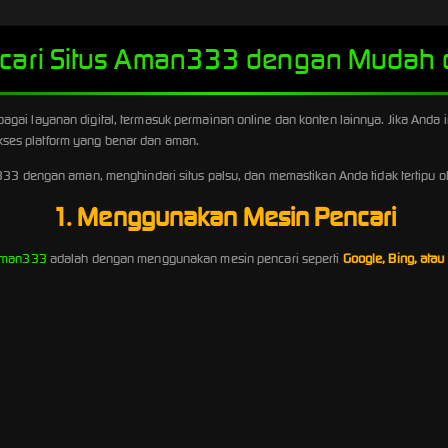
cari Situs Aman333 dengan Mudah 
gai layanan digital, termasuk permainan online dan konten lainnya. Jika And
es platform yang benar dan aman.
333 dengan aman, menghindari situs palsu, dan memastikan Anda tidak tertipu 
1. Menggunakan Mesin Pencari
man333
adalah dengan menggunakan mesin pencari seperti
Google, Bing, atau