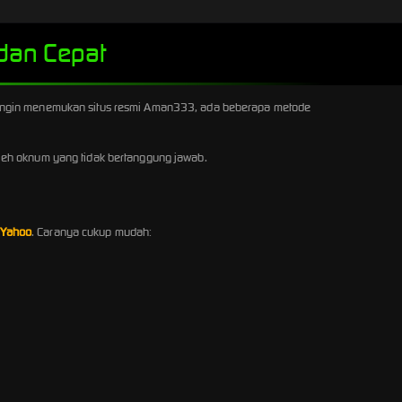
dan Cepat
a ingin menemukan situs resmi Aman333, ada beberapa metode
oleh oknum yang tidak bertanggung jawab.
 Yahoo
. Caranya cukup mudah: