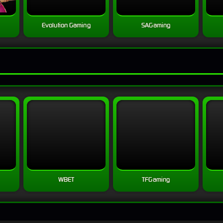
Evolution Gaming
SAGaming
WBET
TFGaming