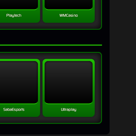
Playtech
WMCasino
SabaEsports
Ultraplay