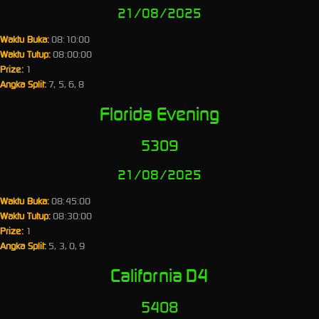
21/08/2025
Waktu Buka:
08:10:00
Waktu Tutup:
08:00:00
Prize:
1
Angka Split:
7, 5, 6, 8
Florida Evening
5309
21/08/2025
Waktu Buka:
08:45:00
Waktu Tutup:
08:30:00
Prize:
1
Angka Split:
5, 3, 0, 9
California D4
5408