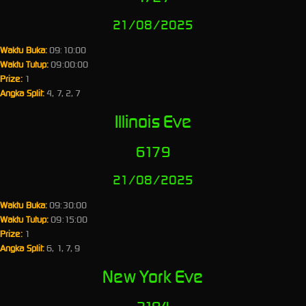
21/08/2025
Waktu Buka:
09:10:00
Waktu Tutup:
09:00:00
Prize:
1
Angka Split:
4, 7, 2, 7
Illinois Eve
6179
21/08/2025
Waktu Buka:
09:30:00
Waktu Tutup:
09:15:00
Prize:
1
Angka Split:
6, 1, 7, 9
New York Eve