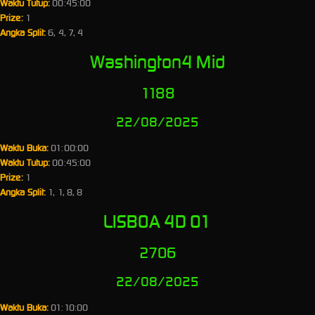
Waktu Tutup:
00:45:00
Prize:
1
Angka Split:
6, 4, 7, 4
Washington4 Mid
1188
22/08/2025
Waktu Buka:
01:00:00
Waktu Tutup:
00:45:00
Prize:
1
Angka Split:
1, 1, 8, 8
LISBOA 4D 01
2706
22/08/2025
Waktu Buka:
01:10:00