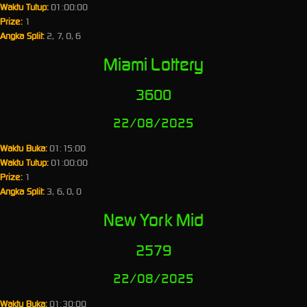
Waktu Tutup:
01:00:00
Prize:
1
Angka Split:
2, 7, 0, 6
Miami Lottery
3600
22/08/2025
Waktu Buka:
01:15:00
Waktu Tutup:
01:00:00
Prize:
1
Angka Split:
3, 6, 0, 0
New York Mid
2579
22/08/2025
Waktu Buka:
01:30:00