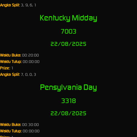
Angka Split:
3, 9, 6, 1
Kentucky Midday
7003
22/08/2025
Waktu Buka:
00:20:00
Waktu Tutup:
00:00:00
Prize:
1
Angka Split:
7, 0, 0, 3
Pensylvania Day
3318
22/08/2025
Waktu Buka:
00:30:00
Waktu Tutup:
00:00:00