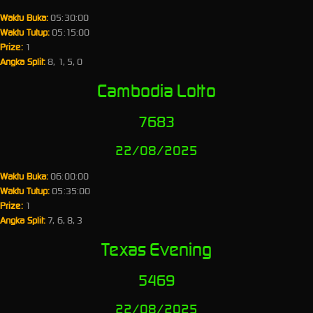
Waktu Buka:
05:30:00
Waktu Tutup:
05:15:00
Prize:
1
Angka Split:
8, 1, 5, 0
Cambodia Lotto
7683
22/08/2025
Waktu Buka:
06:00:00
Waktu Tutup:
05:35:00
Prize:
1
Angka Split:
7, 6, 8, 3
Texas Evening
5469
22/08/2025