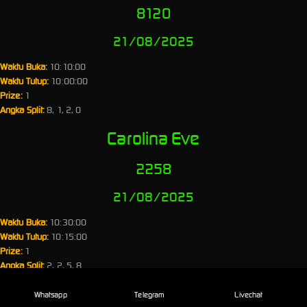
8120
21/08/2025
Waktu Buka:
10:10:00
Waktu Tutup:
10:00:00
Prize:
1
Angka Split:
8, 1, 2, 0
Carolina Eve
2258
21/08/2025
Waktu Buka:
10:30:00
Waktu Tutup:
10:15:00
Prize:
1
Angka Split:
2, 2, 5, 8
British Columbia
Whatsapp
Telegram
Livechat