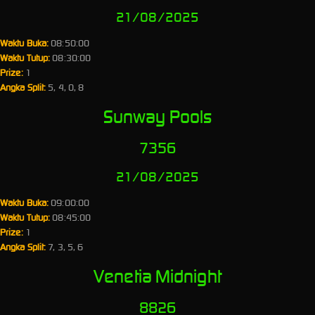
21/08/2025
Waktu Buka:
08:50:00
Waktu Tutup:
08:30:00
Prize:
1
Angka Split:
5, 4, 0, 8
Sunway Pools
7356
21/08/2025
Waktu Buka:
09:00:00
Waktu Tutup:
08:45:00
Prize:
1
Angka Split:
7, 3, 5, 6
Venetia Midnight
8826