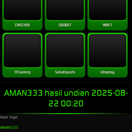
CMD368
SBOBET
WBET
TFGaming
SabaEsports
Ultraplay
AMAN333 hasil undian 2025-08-
22 00:20
Hasil Togel
AMAN333