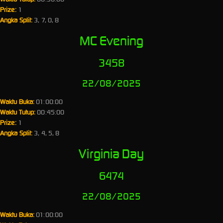
Prize:
1
Angka Split:
3, 7, 0, 8
MC Evening
3458
22/08/2025
Waktu Buka:
01:00:00
Waktu Tutup:
00:45:00
Prize:
1
Angka Split:
3, 4, 5, 8
Virginia Day
6474
22/08/2025
Waktu Buka:
01:00:00