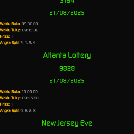
3184
21/08/2025
Waktu Buka:
09:30:00
Waktu Tutup:
09:15:00
Prize:
1
Angka Split:
3, 1, 8, 4
Atlanta Lottery
9828
21/08/2025
Waktu Buka:
10:00:00
Waktu Tutup:
09:45:00
Prize:
1
Angka Split:
9, 8, 2, 8
New Jersey Eve