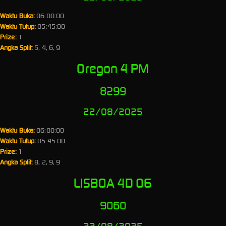
Waktu Buka:
06:00:00
Waktu Tutup:
05:45:00
Prize:
1
Angka Split:
5, 4, 6, 9
Oregon 4 PM
8299
22/08/2025
Waktu Buka:
06:00:00
Waktu Tutup:
05:45:00
Prize:
1
Angka Split:
8, 2, 9, 9
LISBOA 4D 06
9060
22/08/2025