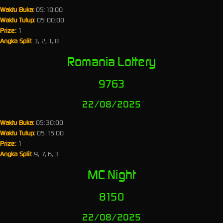
Waktu Buka:
05:10:00
Waktu Tutup:
05:00:00
Prize:
1
Angka Split:
3, 2, 1, 8
Romania Lottery
9763
22/08/2025
Waktu Buka:
05:30:00
Waktu Tutup:
05:15:00
Prize:
1
Angka Split:
9, 7, 6, 3
MC Night
8150
22/08/2025