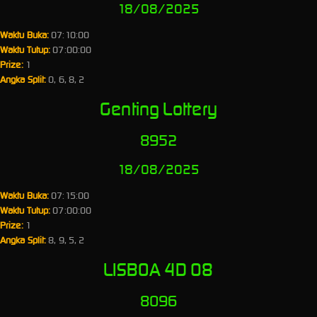
18/08/2025
Waktu Buka:
07:10:00
Waktu Tutup:
07:00:00
Prize:
1
Angka Split:
0, 6, 8, 2
Genting Lottery
8952
18/08/2025
Waktu Buka:
07:15:00
Waktu Tutup:
07:00:00
Prize:
1
Angka Split:
8, 9, 5, 2
LISBOA 4D 08
8096