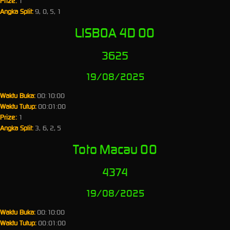
Prize:
1
Angka Split:
9, 0, 5, 1
LISBOA 4D 00
3625
19/08/2025
Waktu Buka:
00:10:00
Waktu Tutup:
00:01:00
Prize:
1
Angka Split:
3, 6, 2, 5
Toto Macau 00
4374
19/08/2025
Waktu Buka:
00:10:00
Waktu Tutup:
00:01:00