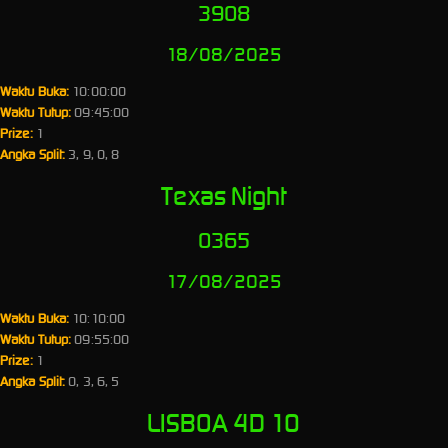
3908
18/08/2025
Waktu Buka:
10:00:00
Waktu Tutup:
09:45:00
Prize:
1
Angka Split:
3, 9, 0, 8
Texas Night
0365
17/08/2025
Waktu Buka:
10:10:00
Waktu Tutup:
09:55:00
Prize:
1
Angka Split:
0, 3, 6, 5
LISBOA 4D 10