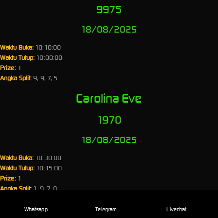
9975
18/08/2025
Waktu Buka:
10:10:00
Waktu Tutup:
10:00:00
Prize:
1
Angka Split:
9, 9, 7, 5
Carolina Eve
1970
18/08/2025
Waktu Buka:
10:30:00
Waktu Tutup:
10:15:00
Prize:
1
Angka Split:
1, 9, 7, 0
British Columbia
Whatsapp
Telegram
Livechat