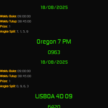
18/08/2025
Waktu Buka:
09:00:00
Waktu Tutup:
08:45:00
Prize:
1
Angka Split:
7, 1, 5, 9
Oregon 7 PM
0963
18/08/2025
Waktu Buka:
09:00:00
Waktu Tutup:
08:45:00
Prize:
1
Angka Split:
0, 9, 6, 3
LISBOA 4D 09
6420