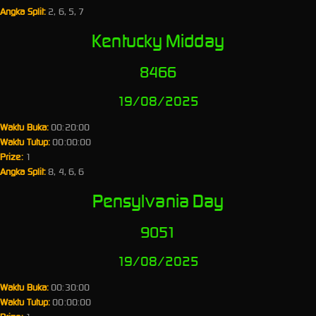
Angka Split:
2, 6, 5, 7
Kentucky Midday
8466
19/08/2025
Waktu Buka:
00:20:00
Waktu Tutup:
00:00:00
Prize:
1
Angka Split:
8, 4, 6, 6
Pensylvania Day
9051
19/08/2025
Waktu Buka:
00:30:00
Waktu Tutup:
00:00:00