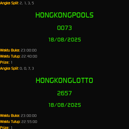
Angka Split:
2, 1, 3, 5
HONGKONGPOOLS
0073
18/08/2025
Waktu Buka:
23:00:00
Waktu Tutup:
22:40:00
Prize:
1
Angka Split:
0, 0, 7, 3
HONGKONGLOTTO
2657
18/08/2025
Waktu Buka:
23:00:00
Waktu Tutup:
22:55:00
Prize:
1