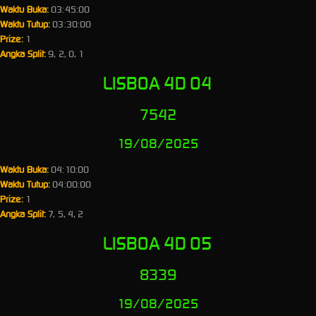
Waktu Buka:
03:45:00
Waktu Tutup:
03:30:00
Prize:
1
Angka Split:
9, 2, 0, 1
LISBOA 4D 04
7542
19/08/2025
Waktu Buka:
04:10:00
Waktu Tutup:
04:00:00
Prize:
1
Angka Split:
7, 5, 4, 2
LISBOA 4D 05
8339
19/08/2025