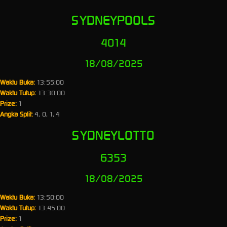
SYDNEYPOOLS
4014
18/08/2025
Waktu Buka:
13:55:00
Waktu Tutup:
13:30:00
Prize:
1
Angka Split:
4, 0, 1, 4
SYDNEYLOTTO
6353
18/08/2025
Waktu Buka:
13:50:00
Waktu Tutup:
13:45:00
Prize:
1