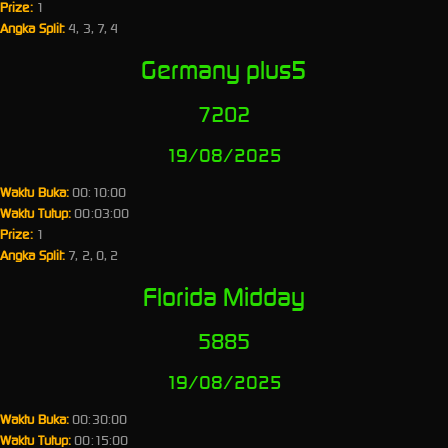
Prize:
1
Angka Split:
4, 3, 7, 4
Germany plus5
7202
19/08/2025
Waktu Buka:
00:10:00
Waktu Tutup:
00:03:00
Prize:
1
Angka Split:
7, 2, 0, 2
Florida Midday
5885
19/08/2025
Waktu Buka:
00:30:00
Waktu Tutup:
00:15:00