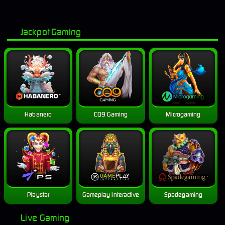
Jackpot Gaming
Habanero
CQ9 Gaming
Microgaming
Playstar
Gameplay Interactive
Spadegaming
Live Gaming