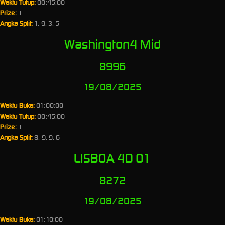
Waktu Tutup:
00:45:00
Prize:
1
Angka Split:
1, 9, 3, 5
Washington4 Mid
8996
19/08/2025
Waktu Buka:
01:00:00
Waktu Tutup:
00:45:00
Prize:
1
Angka Split:
8, 9, 9, 6
LISBOA 4D 01
8272
19/08/2025
Waktu Buka:
01:10:00