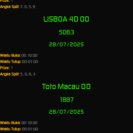
Prize:
1
Angka Split:
7, 0, 5, 9
LISBOA 4D 00
5063
28/07/2025
Waktu Buka:
00:10:00
Waktu Tutup:
00:01:00
Prize:
1
Angka Split:
5, 0, 6, 3
Toto Macau 00
1887
28/07/2025
Waktu Buka:
00:10:00
Waktu Tutup:
00:01:00