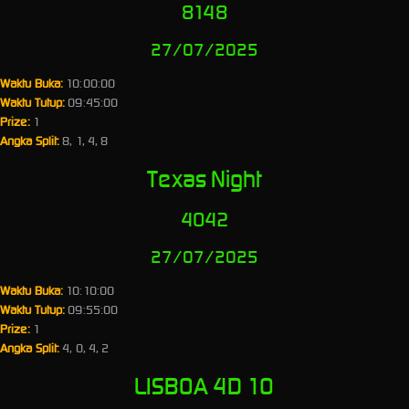
8148
27/07/2025
Waktu Buka:
10:00:00
Waktu Tutup:
09:45:00
Prize:
1
Angka Split:
8, 1, 4, 8
Texas Night
4042
27/07/2025
Waktu Buka:
10:10:00
Waktu Tutup:
09:55:00
Prize:
1
Angka Split:
4, 0, 4, 2
LISBOA 4D 10