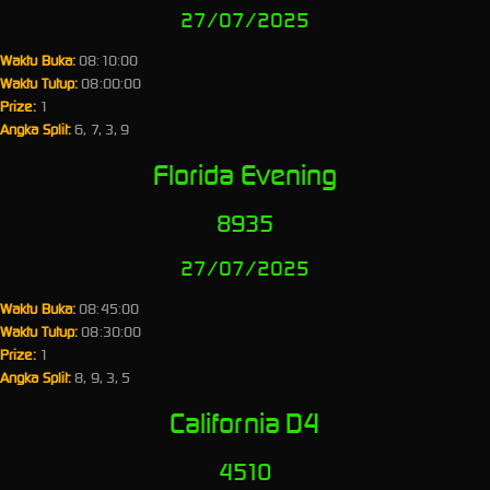
27/07/2025
Waktu Buka:
08:10:00
Waktu Tutup:
08:00:00
Prize:
1
Angka Split:
6, 7, 3, 9
Florida Evening
8935
27/07/2025
Waktu Buka:
08:45:00
Waktu Tutup:
08:30:00
Prize:
1
Angka Split:
8, 9, 3, 5
California D4
4510