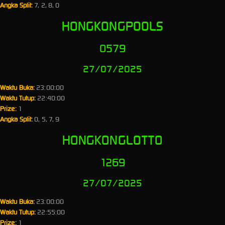
Angka Split:
7, 2, 8, 0
HONGKONGPOOLS
0579
27/07/2025
Waktu Buka:
23:00:00
Waktu Tutup:
22:40:00
Prize:
1
Angka Split:
0, 5, 7, 9
HONGKONGLOTTO
1269
27/07/2025
Waktu Buka:
23:00:00
Waktu Tutup:
22:55:00
Prize:
1