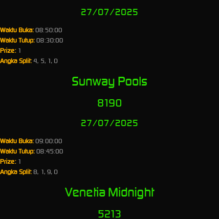
27/07/2025
Waktu Buka:
08:50:00
Waktu Tutup:
08:30:00
Prize:
1
Angka Split:
4, 5, 1, 0
Sunway Pools
8190
27/07/2025
Waktu Buka:
09:00:00
Waktu Tutup:
08:45:00
Prize:
1
Angka Split:
8, 1, 9, 0
Venetia Midnight
5213