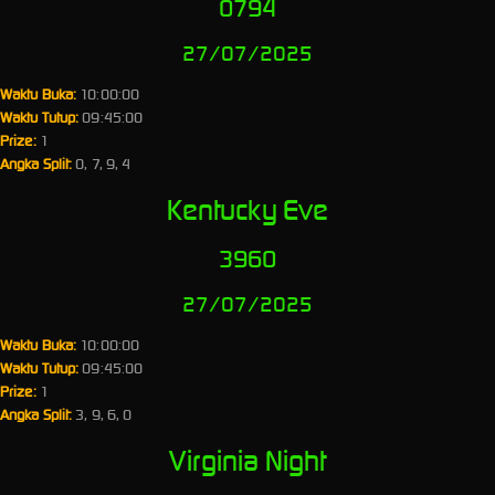
0794
27/07/2025
Waktu Buka:
10:00:00
Waktu Tutup:
09:45:00
Prize:
1
Angka Split:
0, 7, 9, 4
Kentucky Eve
3960
27/07/2025
Waktu Buka:
10:00:00
Waktu Tutup:
09:45:00
Prize:
1
Angka Split:
3, 9, 6, 0
Virginia Night