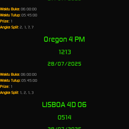
Waktu Buka:
06:00:00
Waktu Tutup:
05:45:00
Prize:
1
Angka Split:
2, 1, 7, 7
Oregon 4 PM
1213
28/07/2025
Waktu Buka:
06:00:00
Waktu Tutup:
05:45:00
Prize:
1
Angka Split:
1, 2, 1, 3
LISBOA 4D 06
0514
28/07/2025