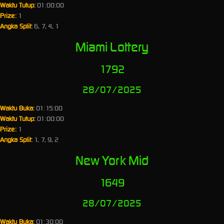
Waktu Tutup:
01:00:00
Prize:
1
Angka Split:
6, 7, 4, 1
Miami Lottery
1792
28/07/2025
Waktu Buka:
01:15:00
Waktu Tutup:
01:00:00
Prize:
1
Angka Split:
1, 7, 9, 2
New York Mid
1649
28/07/2025
Waktu Buka:
01:30:00