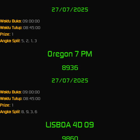
27/07/2025
Waktu Buka:
09:00:00
Waktu Tutup:
08:45:00
Prize:
1
Angka Split:
5, 2, 1, 3
Oregon 7 PM
8936
27/07/2025
Waktu Buka:
09:00:00
Waktu Tutup:
08:45:00
Prize:
1
Angka Split:
8, 9, 3, 6
LISBOA 4D 09
9860