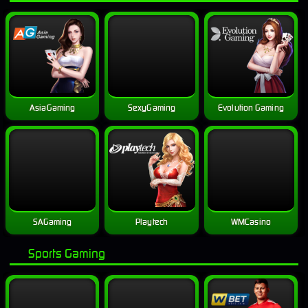
AsiaGaming
SexyGaming
Evolution Gaming
SAGaming
Playtech
WMCasino
Sports Gaming