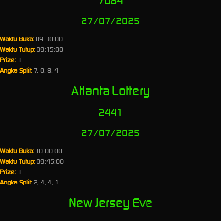
7084
27/07/2025
Waktu Buka:
09:30:00
Waktu Tutup:
09:15:00
Prize:
1
Angka Split:
7, 0, 8, 4
Atlanta Lottery
2441
27/07/2025
Waktu Buka:
10:00:00
Waktu Tutup:
09:45:00
Prize:
1
Angka Split:
2, 4, 4, 1
New Jersey Eve