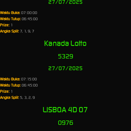
27/07/2025
Waktu Buka:
07:00:00
Waktu Tutup:
06:45:00
Prize:
1
Angka Split:
7, 1, 9, 7
Kanada Lotto
5329
27/07/2025
Waktu Buka:
07:15:00
Waktu Tutup:
06:45:00
Prize:
1
Angka Split:
5, 3, 2, 9
LISBOA 4D 07
0976