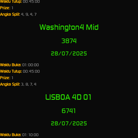
Waktu Tutup:
00:45:00
Prize:
1
Angka Split:
4, 9, 4, 7
Washington4 Mid
3874
28/07/2025
Waktu Buka:
01:00:00
Waktu Tutup:
00:45:00
Prize:
1
Angka Split:
3, 8, 7, 4
LISBOA 4D 01
6741
28/07/2025
Waktu Buka:
01:10:00