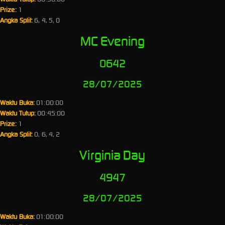
Prize:
1
Angka Split:
6, 4, 5, 0
MC Evening
0642
28/07/2025
Waktu Buka:
01:00:00
Waktu Tutup:
00:45:00
Prize:
1
Angka Split:
0, 6, 4, 2
Virginia Day
4947
28/07/2025
Waktu Buka:
01:00:00