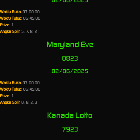
Waktu Buka:
07:00:00
Waktu Tutup:
06:45:00
Prize:
1
Angka Split:
5, 7, 8, 2
Maryland Eve
0823
02/06/2025
Waktu Buka:
07:00:00
Waktu Tutup:
06:45:00
Prize:
1
Angka Split:
0, 8, 2, 3
Kanada Lotto
7923