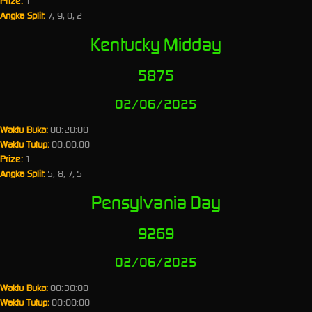
Prize:
1
Angka Split:
7, 9, 0, 2
Kentucky Midday
5875
02/06/2025
Waktu Buka:
00:20:00
Waktu Tutup:
00:00:00
Prize:
1
Angka Split:
5, 8, 7, 5
Pensylvania Day
9269
02/06/2025
Waktu Buka:
00:30:00
Waktu Tutup:
00:00:00