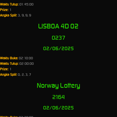
Waktu Tutup:
01:45:00
Prize:
1
Angka Split:
3, 9, 9, 9
LISBOA 4D 02
0237
02/06/2025
Waktu Buka:
02:10:00
Waktu Tutup:
02:00:00
Prize:
1
Angka Split:
0, 2, 3, 7
Norway Lottery
2164
02/06/2025