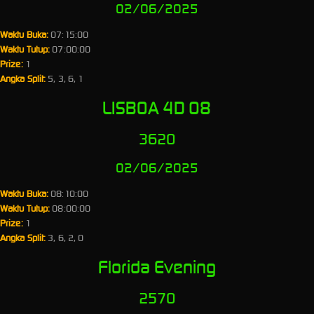
02/06/2025
Waktu Buka:
07:15:00
Waktu Tutup:
07:00:00
Prize:
1
Angka Split:
5, 3, 6, 1
LISBOA 4D 08
3620
02/06/2025
Waktu Buka:
08:10:00
Waktu Tutup:
08:00:00
Prize:
1
Angka Split:
3, 6, 2, 0
Florida Evening
2570