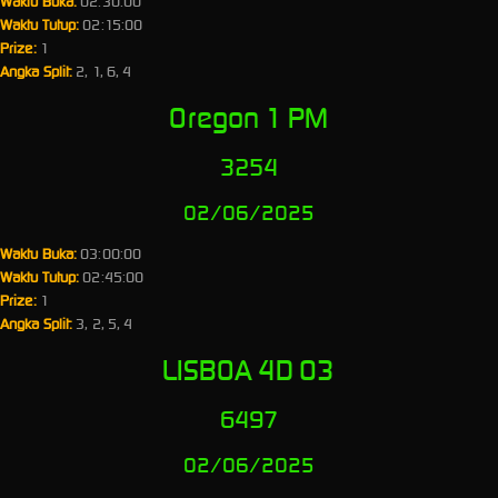
Waktu Buka:
02:30:00
Waktu Tutup:
02:15:00
Prize:
1
Angka Split:
2, 1, 6, 4
Oregon 1 PM
3254
02/06/2025
Waktu Buka:
03:00:00
Waktu Tutup:
02:45:00
Prize:
1
Angka Split:
3, 2, 5, 4
LISBOA 4D 03
6497
02/06/2025