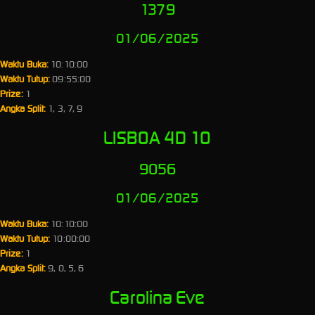
1379
01/06/2025
Waktu Buka:
10:10:00
Waktu Tutup:
09:55:00
Prize:
1
Angka Split:
1, 3, 7, 9
LISBOA 4D 10
9056
01/06/2025
Waktu Buka:
10:10:00
Waktu Tutup:
10:00:00
Prize:
1
Angka Split:
9, 0, 5, 6
Carolina Eve