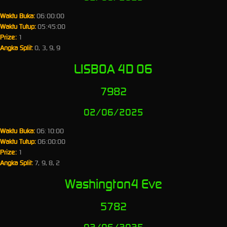
Waktu Buka:
06:00:00
Waktu Tutup:
05:45:00
Prize:
1
Angka Split:
0, 3, 9, 9
LISBOA 4D 06
7982
02/06/2025
Waktu Buka:
06:10:00
Waktu Tutup:
06:00:00
Prize:
1
Angka Split:
7, 9, 8, 2
Washington4 Eve
5782
02/06/2025