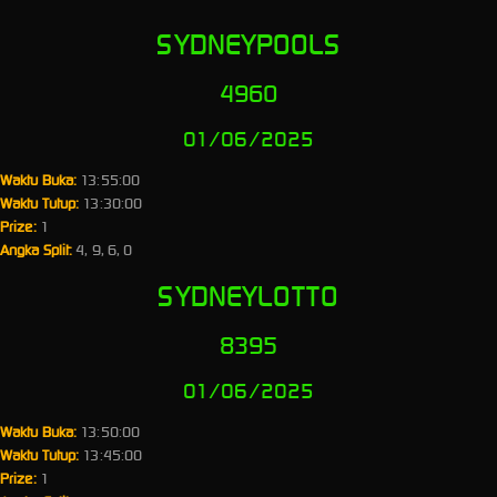
SYDNEYPOOLS
4960
01/06/2025
Waktu Buka:
13:55:00
Waktu Tutup:
13:30:00
Prize:
1
Angka Split:
4, 9, 6, 0
SYDNEYLOTTO
8395
01/06/2025
Waktu Buka:
13:50:00
Waktu Tutup:
13:45:00
Prize:
1