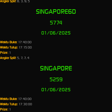
Angka Split:
8, 3, 9, 5
SINGAPORE6D
5774
01/06/2025
Waktu Buka:
17:40:00
Waktu Tutup:
17:15:00
Prize:
1
Angka Split:
5, 7, 7, 4
SINGAPORE
5259
01/06/2025
Waktu Buka:
17:40:00
Waktu Tutup:
17:30:00
Prize:
1