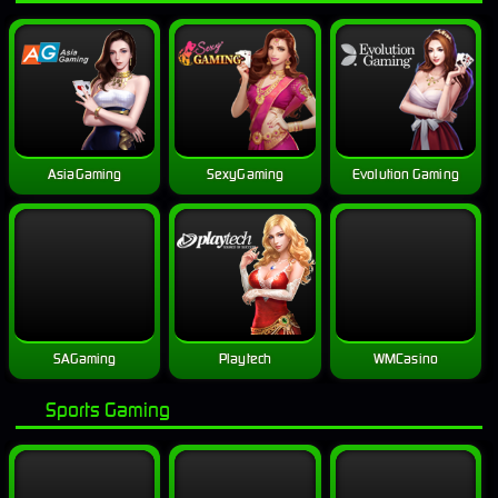
AsiaGaming
SexyGaming
Evolution Gaming
SAGaming
Playtech
WMCasino
Sports Gaming