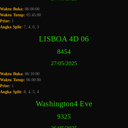
Waktu Buka:
06:00:00
Waktu Tutup:
05:45:00
Prize:
1
Angka Split:
7, 4, 0, 3
LISBOA 4D 06
8454
27/05/2025
Waktu Buka:
06:10:00
Waktu Tutup:
06:00:00
Prize:
1
Angka Split:
8, 4, 5, 4
Washington4 Eve
9325
26/05/2025