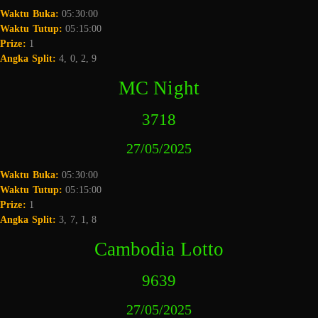
Waktu Buka:
05:30:00
Waktu Tutup:
05:15:00
Prize:
1
Angka Split:
4, 0, 2, 9
MC Night
3718
27/05/2025
Waktu Buka:
05:30:00
Waktu Tutup:
05:15:00
Prize:
1
Angka Split:
3, 7, 1, 8
Cambodia Lotto
9639
27/05/2025