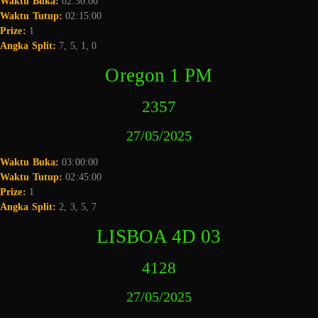
Waktu Buka:
02:30:00
Waktu Tutup:
02:15:00
Prize:
1
Angka Split:
7, 5, 1, 0
Oregon 1 PM
2357
27/05/2025
Waktu Buka:
03:00:00
Waktu Tutup:
02:45:00
Prize:
1
Angka Split:
2, 3, 5, 7
LISBOA 4D 03
4128
27/05/2025