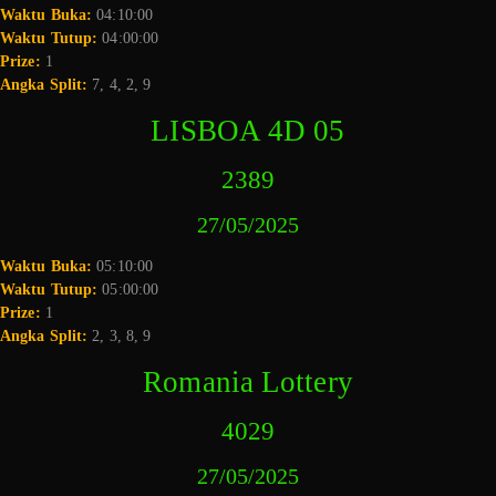
Waktu Buka:
04:10:00
Waktu Tutup:
04:00:00
Prize:
1
Angka Split:
7, 4, 2, 9
LISBOA 4D 05
2389
27/05/2025
Waktu Buka:
05:10:00
Waktu Tutup:
05:00:00
Prize:
1
Angka Split:
2, 3, 8, 9
Romania Lottery
4029
27/05/2025