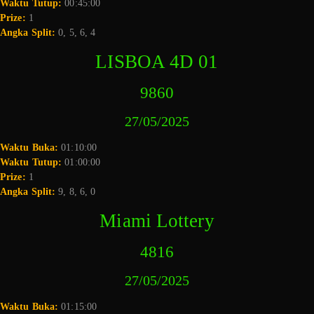
Waktu Tutup:
00:45:00
Prize:
1
Angka Split:
0, 5, 6, 4
LISBOA 4D 01
9860
27/05/2025
Waktu Buka:
01:10:00
Waktu Tutup:
01:00:00
Prize:
1
Angka Split:
9, 8, 6, 0
Miami Lottery
4816
27/05/2025
Waktu Buka:
01:15:00