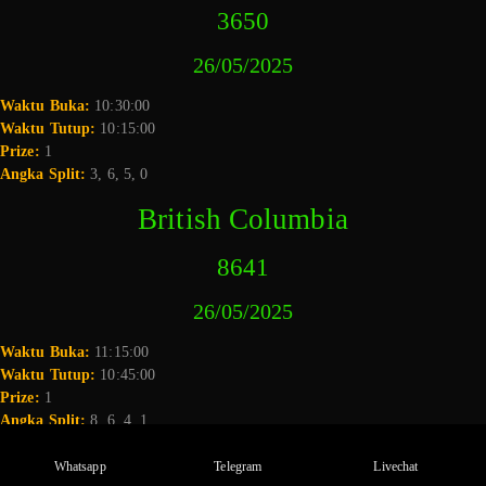
3650
26/05/2025
Waktu Buka:
10:30:00
Waktu Tutup:
10:15:00
Prize:
1
Angka Split:
3, 6, 5, 0
British Columbia
8641
26/05/2025
Waktu Buka:
11:15:00
Waktu Tutup:
10:45:00
Prize:
1
Angka Split:
8, 6, 4, 1
Belgia Pools
Whatsapp
Telegram
Livechat