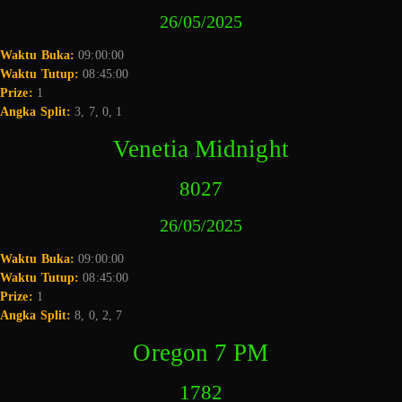
26/05/2025
Waktu Buka:
09:00:00
Waktu Tutup:
08:45:00
Prize:
1
Angka Split:
3, 7, 0, 1
Venetia Midnight
8027
26/05/2025
Waktu Buka:
09:00:00
Waktu Tutup:
08:45:00
Prize:
1
Angka Split:
8, 0, 2, 7
Oregon 7 PM
1782