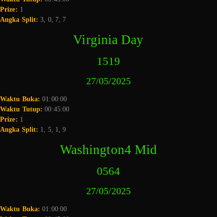
Prize:
1
Angka Split:
3, 0, 7, 7
Virginia Day
1519
27/05/2025
Waktu Buka:
01:00:00
Waktu Tutup:
00:45:00
Prize:
1
Angka Split:
1, 5, 1, 9
Washington4 Mid
0564
27/05/2025
Waktu Buka:
01:00:00