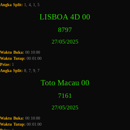
Angka Split:
1, 4, 1, 5
LISBOA 4D 00
8797
27/05/2025
Waktu Buka:
00:10:00
Waktu Tutup:
00:01:00
Prize:
1
Angka Split:
8, 7, 9, 7
Toto Macau 00
7161
27/05/2025
Waktu Buka:
00:10:00
Waktu Tutup:
00:01:00