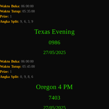
Waktu Buka:
06:00:00
Waktu Tutup:
05:35:00
Prize:
1
Angka Split:
9, 6, 3, 9
Texas Evening
0986
27/05/2025
Waktu Buka:
06:00:00
Waktu Tutup:
05:45:00
Prize:
1
Angka Split:
0, 9, 8, 6
Oregon 4 PM
7403
27/05/2025