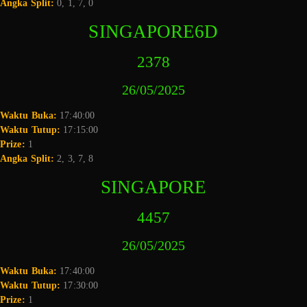
Angka Split:
0, 1, 7, 0
SINGAPORE6D
2378
26/05/2025
Waktu Buka:
17:40:00
Waktu Tutup:
17:15:00
Prize:
1
Angka Split:
2, 3, 7, 8
SINGAPORE
4457
26/05/2025
Waktu Buka:
17:40:00
Waktu Tutup:
17:30:00
Prize:
1