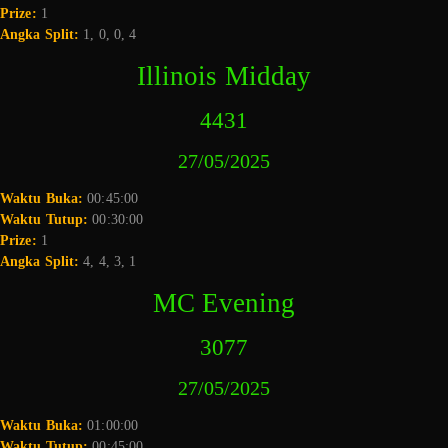
Prize:
1
Angka Split:
1, 0, 0, 4
Illinois Midday
4431
27/05/2025
Waktu Buka:
00:45:00
Waktu Tutup:
00:30:00
Prize:
1
Angka Split:
4, 4, 3, 1
MC Evening
3077
27/05/2025
Waktu Buka:
01:00:00
Waktu Tutup:
00:45:00