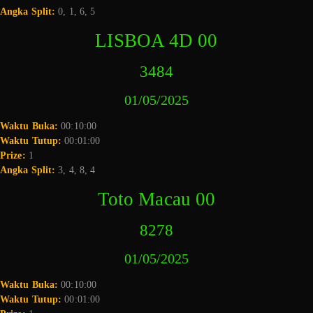
Angka Split:
0, 1, 6, 5
LISBOA 4D 00
3484
01/05/2025
Waktu Buka:
00:10:00
Waktu Tutup:
00:01:00
Prize:
1
Angka Split:
3, 4, 8, 4
Toto Macau 00
8278
01/05/2025
Waktu Buka:
00:10:00
Waktu Tutup:
00:01:00