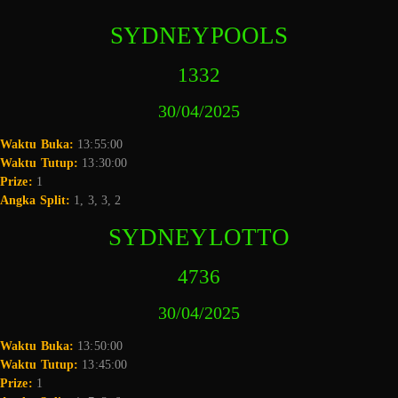
SYDNEYPOOLS
1332
30/04/2025
Waktu Buka:
13:55:00
Waktu Tutup:
13:30:00
Prize:
1
Angka Split:
1, 3, 3, 2
SYDNEYLOTTO
4736
30/04/2025
Waktu Buka:
13:50:00
Waktu Tutup:
13:45:00
Prize:
1