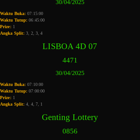
30/04/2025
Waktu Buka:
07:15:00
Waktu Tutup:
06:45:00
Prize:
1
Angka Split:
3, 2, 3, 4
LISBOA 4D 07
4471
30/04/2025
Waktu Buka:
07:10:00
Waktu Tutup:
07:00:00
Prize:
1
Angka Split:
4, 4, 7, 1
Genting Lottery
0856