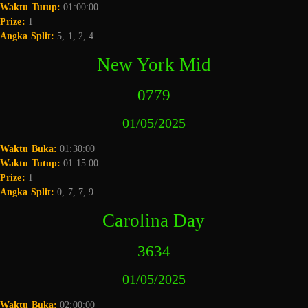
Waktu Tutup:
01:00:00
Prize:
1
Angka Split:
5, 1, 2, 4
New York Mid
0779
01/05/2025
Waktu Buka:
01:30:00
Waktu Tutup:
01:15:00
Prize:
1
Angka Split:
0, 7, 7, 9
Carolina Day
3634
01/05/2025
Waktu Buka:
02:00:00