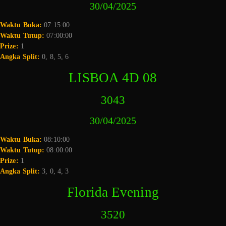
30/04/2025
Waktu Buka:
07:15:00
Waktu Tutup:
07:00:00
Prize:
1
Angka Split:
0, 8, 5, 6
LISBOA 4D 08
3043
30/04/2025
Waktu Buka:
08:10:00
Waktu Tutup:
08:00:00
Prize:
1
Angka Split:
3, 0, 4, 3
Florida Evening
3520