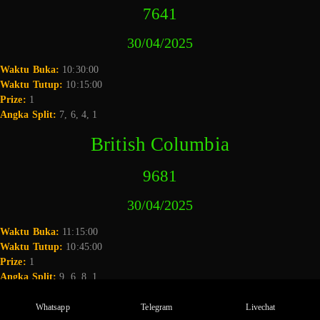
7641
30/04/2025
Waktu Buka:
10:30:00
Waktu Tutup:
10:15:00
Prize:
1
Angka Split:
7, 6, 4, 1
British Columbia
9681
30/04/2025
Waktu Buka:
11:15:00
Waktu Tutup:
10:45:00
Prize:
1
Angka Split:
9, 6, 8, 1
Belgia Pools
Whatsapp
Telegram
Livechat