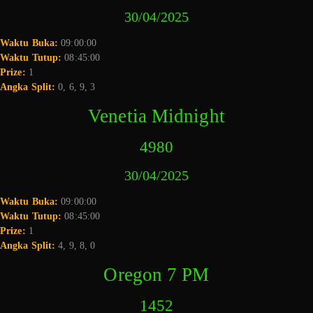
30/04/2025
Waktu Buka:
09:00:00
Waktu Tutup:
08:45:00
Prize:
1
Angka Split:
0, 6, 9, 3
Venetia Midnight
4980
30/04/2025
Waktu Buka:
09:00:00
Waktu Tutup:
08:45:00
Prize:
1
Angka Split:
4, 9, 8, 0
Oregon 7 PM
1452