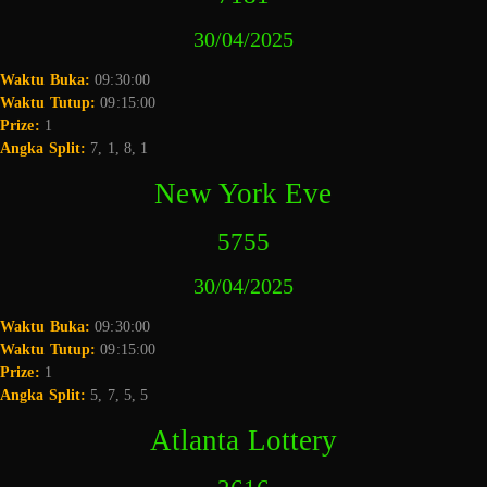
30/04/2025
Waktu Buka:
09:30:00
Waktu Tutup:
09:15:00
Prize:
1
Angka Split:
7, 1, 8, 1
New York Eve
5755
30/04/2025
Waktu Buka:
09:30:00
Waktu Tutup:
09:15:00
Prize:
1
Angka Split:
5, 7, 5, 5
Atlanta Lottery