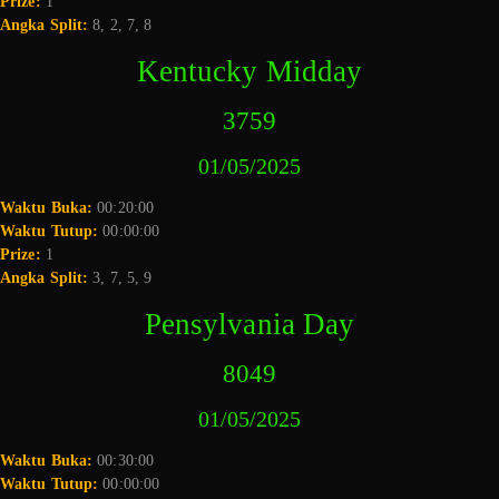
Prize:
1
Angka Split:
8, 2, 7, 8
Kentucky Midday
3759
01/05/2025
Waktu Buka:
00:20:00
Waktu Tutup:
00:00:00
Prize:
1
Angka Split:
3, 7, 5, 9
Pensylvania Day
8049
01/05/2025
Waktu Buka:
00:30:00
Waktu Tutup:
00:00:00