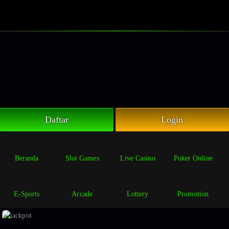
Link Alternatif
Link Alternatif #1
Link Alternatif #2
Daftar
Login
Beranda
Slot Games
Live Casino
Poker Online
E-Sports
Arcade
Lottery
Promotion