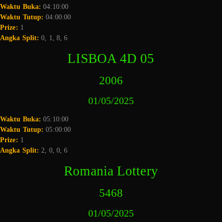
Waktu Buka:
04:10:00
Waktu Tutup:
04:00:00
Prize:
1
Angka Split:
0, 1, 8, 6
LISBOA 4D 05
2006
01/05/2025
Waktu Buka:
05:10:00
Waktu Tutup:
05:00:00
Prize:
1
Angka Split:
2, 0, 0, 6
Romania Lottery
5468
01/05/2025