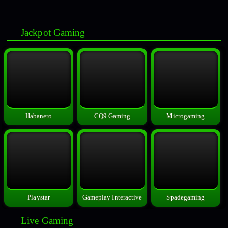
Jackpot Gaming
Habanero
CQ9 Gaming
Microgaming
Playstar
Gameplay Interactive
Spadegaming
Live Gaming