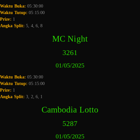
Waktu Buka:
05:30:00
Waktu Tutup:
05:15:00
Prize:
1
Angka Split:
5, 4, 6, 8
MC Night
3261
01/05/2025
Waktu Buka:
05:30:00
Waktu Tutup:
05:15:00
Prize:
1
Angka Split:
3, 2, 6, 1
Cambodia Lotto
5287
01/05/2025