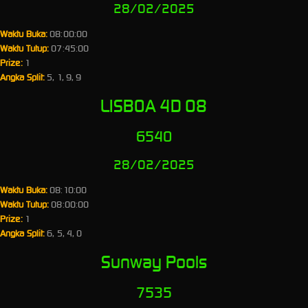
28/02/2025
Waktu Buka:
08:00:00
Waktu Tutup:
07:45:00
Prize:
1
Angka Split:
5, 1, 9, 9
LISBOA 4D 08
6540
28/02/2025
Waktu Buka:
08:10:00
Waktu Tutup:
08:00:00
Prize:
1
Angka Split:
6, 5, 4, 0
Sunway Pools
7535