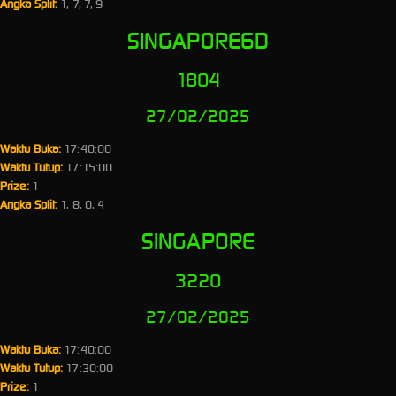
Angka Split:
1, 7, 7, 9
SINGAPORE6D
1804
27/02/2025
Waktu Buka:
17:40:00
Waktu Tutup:
17:15:00
Prize:
1
Angka Split:
1, 8, 0, 4
SINGAPORE
3220
27/02/2025
Waktu Buka:
17:40:00
Waktu Tutup:
17:30:00
Prize:
1