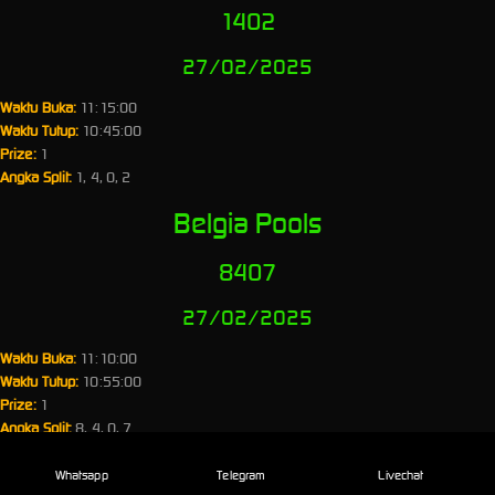
1402
27/02/2025
Waktu Buka:
11:15:00
Waktu Tutup:
10:45:00
Prize:
1
Angka Split:
1, 4, 0, 2
Belgia Pools
8407
27/02/2025
Waktu Buka:
11:10:00
Waktu Tutup:
10:55:00
Prize:
1
Angka Split:
8, 4, 0, 7
LISBOA 4D 11
Whatsapp
Telegram
Livechat