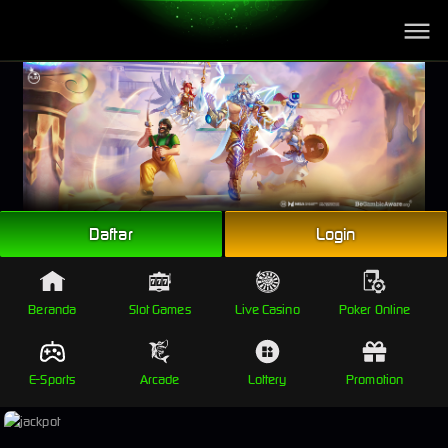
Link Alternatif
Link Alternatif #1
Link Alternatif #2
Daftar
Login
Beranda
Slot Games
Live Casino
Poker Online
E-Sports
Arcade
Lottery
Promotion