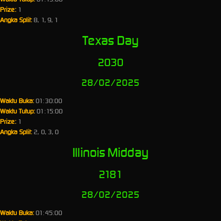
Prize:
1
Angka Split:
8, 1, 9, 1
Texas Day
2030
28/02/2025
Waktu Buka:
01:30:00
Waktu Tutup:
01:15:00
Prize:
1
Angka Split:
2, 0, 3, 0
Illinois Midday
2181
28/02/2025
Waktu Buka:
01:45:00