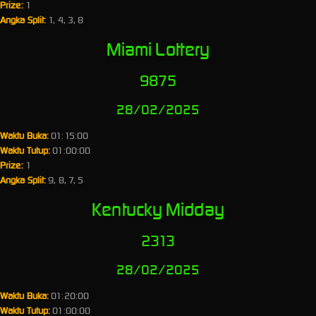
Prize:
1
Angka Split:
1, 4, 3, 8
Miami Lottery
9875
28/02/2025
Waktu Buka:
01:15:00
Waktu Tutup:
01:00:00
Prize:
1
Angka Split:
9, 8, 7, 5
Kentucky Midday
2313
28/02/2025
Waktu Buka:
01:20:00
Waktu Tutup:
01:00:00