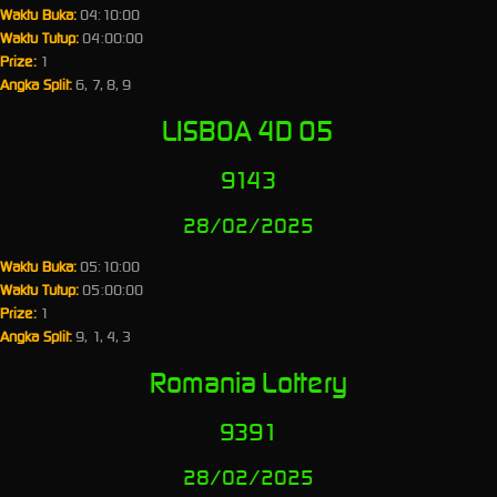
Waktu Buka:
04:10:00
Waktu Tutup:
04:00:00
Prize:
1
Angka Split:
6, 7, 8, 9
LISBOA 4D 05
9143
28/02/2025
Waktu Buka:
05:10:00
Waktu Tutup:
05:00:00
Prize:
1
Angka Split:
9, 1, 4, 3
Romania Lottery
9391
28/02/2025