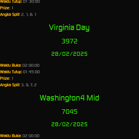
Waktu Tutup:
01:30:00
Prize:
1
Angka Split:
2, 1, 8, 1
Virginia Day
3972
28/02/2025
Waktu Buka:
02:00:00
Waktu Tutup:
01:45:00
Prize:
1
Angka Split:
3, 9, 7, 2
Washington4 Mid
7045
28/02/2025
Waktu Buka:
02:00:00