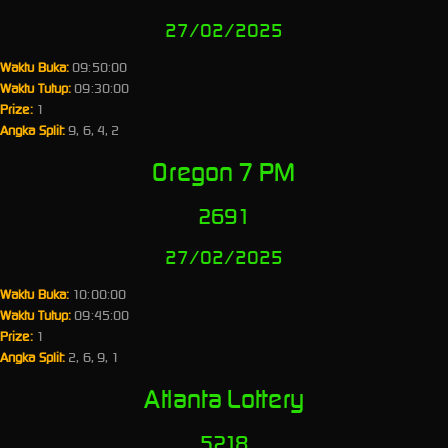
27/02/2025
Waktu Buka:
09:50:00
Waktu Tutup:
09:30:00
Prize:
1
Angka Split:
9, 6, 4, 2
Oregon 7 PM
2691
27/02/2025
Waktu Buka:
10:00:00
Waktu Tutup:
09:45:00
Prize:
1
Angka Split:
2, 6, 9, 1
Atlanta Lottery
5218