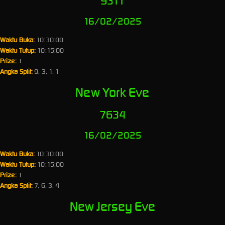
9311
16/02/2025
Waktu Buka:
10:30:00
Waktu Tutup:
10:15:00
Prize:
1
Angka Split:
9, 3, 1, 1
New York Eve
7634
16/02/2025
Waktu Buka:
10:30:00
Waktu Tutup:
10:15:00
Prize:
1
Angka Split:
7, 6, 3, 4
New Jersey Eve