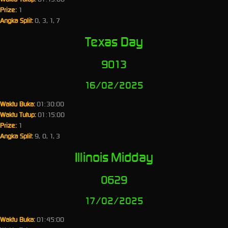
Prize:
1
Angka Split:
0, 3, 1, 7
Texas Day
9013
16/02/2025
Waktu Buka:
01:30:00
Waktu Tutup:
01:15:00
Prize:
1
Angka Split:
9, 0, 1, 3
Illinois Midday
0629
17/02/2025
Waktu Buka:
01:45:00