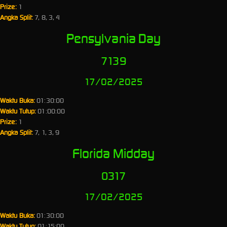
Prize:
1
Angka Split:
7, 8, 3, 4
Pensylvania Day
7139
17/02/2025
Waktu Buka:
01:30:00
Waktu Tutup:
01:00:00
Prize:
1
Angka Split:
7, 1, 3, 9
Florida Midday
0317
17/02/2025
Waktu Buka:
01:30:00
Waktu Tutup:
01:15:00