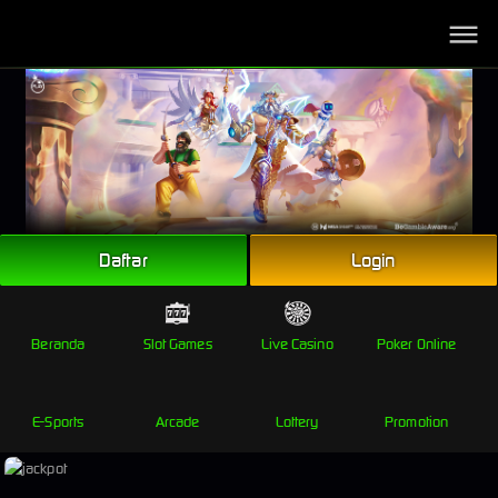
Link Alternatif
Link Alternatif #1
Link Alternatif #2
Daftar
Login
Beranda
Slot Games
Live Casino
Poker Online
E-Sports
Arcade
Lottery
Promotion