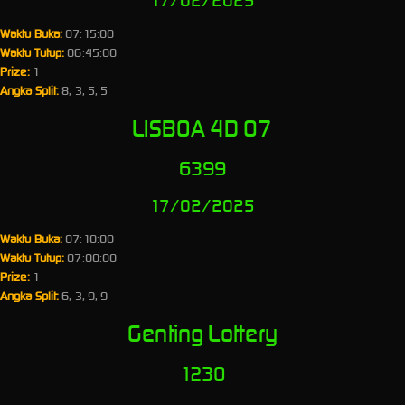
Waktu Buka:
07:15:00
Waktu Tutup:
06:45:00
Prize:
1
Angka Split:
8, 3, 5, 5
LISBOA 4D 07
6399
17/02/2025
Waktu Buka:
07:10:00
Waktu Tutup:
07:00:00
Prize:
1
Angka Split:
6, 3, 9, 9
Genting Lottery
1230