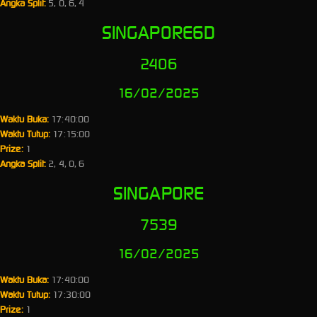
Angka Split:
5, 0, 6, 4
SINGAPORE6D
2406
16/02/2025
Waktu Buka:
17:40:00
Waktu Tutup:
17:15:00
Prize:
1
Angka Split:
2, 4, 0, 6
SINGAPORE
7539
16/02/2025
Waktu Buka:
17:40:00
Waktu Tutup:
17:30:00
Prize:
1