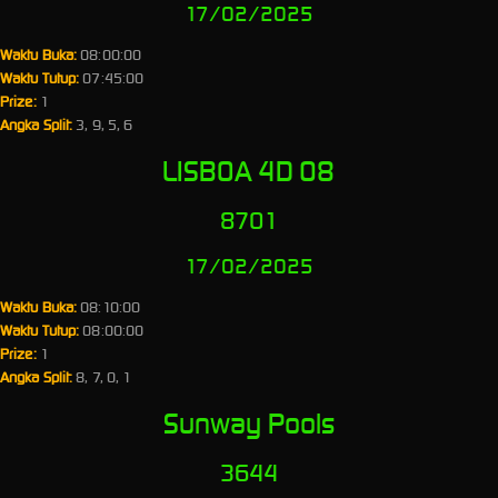
17/02/2025
Waktu Buka:
08:00:00
Waktu Tutup:
07:45:00
Prize:
1
Angka Split:
3, 9, 5, 6
LISBOA 4D 08
8701
17/02/2025
Waktu Buka:
08:10:00
Waktu Tutup:
08:00:00
Prize:
1
Angka Split:
8, 7, 0, 1
Sunway Pools
3644