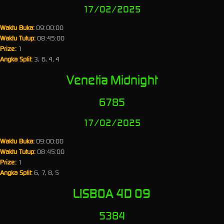
17/02/2025
Waktu Buka:
09:00:00
Waktu Tutup:
08:45:00
Prize:
1
Angka Split:
3, 6, 4, 4
Venetia Midnight
6785
17/02/2025
Waktu Buka:
09:00:00
Waktu Tutup:
08:45:00
Prize:
1
Angka Split:
6, 7, 8, 5
LISBOA 4D 09
5384