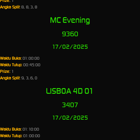
Prize:
1
Angka Split:
8, 8, 3, 8
MC Evening
9360
17/02/2025
Waktu Buka:
01:00:00
Waktu Tutup:
00:45:00
Prize:
1
Angka Split:
9, 3, 6, 0
LISBOA 4D 01
3407
17/02/2025
Waktu Buka:
01:10:00
Waktu Tutup:
01:00:00