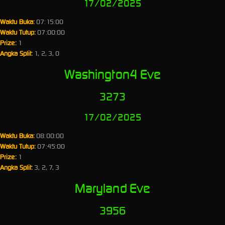
17/02/2025
Waktu Buka:
07:15:00
Waktu Tutup:
07:00:00
Prize:
1
Angka Split:
1, 2, 3, 0
Washington4 Eve
3273
17/02/2025
Waktu Buka:
08:00:00
Waktu Tutup:
07:45:00
Prize:
1
Angka Split:
3, 2, 7, 3
Maryland Eve
3956