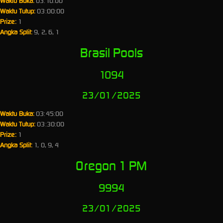
Waktu Buka:
03:10:00
Waktu Tutup:
03:00:00
Prize:
1
Angka Split:
9, 2, 6, 1
Brasil Pools
1094
23/01/2025
Waktu Buka:
03:45:00
Waktu Tutup:
03:30:00
Prize:
1
Angka Split:
1, 0, 9, 4
Oregon 1 PM
9994
23/01/2025