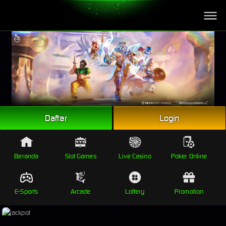
Link Alternatif
Link Alternatif #1
Link Alternatif #2
Daftar
Login
Beranda
Slot Games
Live Casino
Poker Online
E-Sports
Arcade
Lottery
Promotion