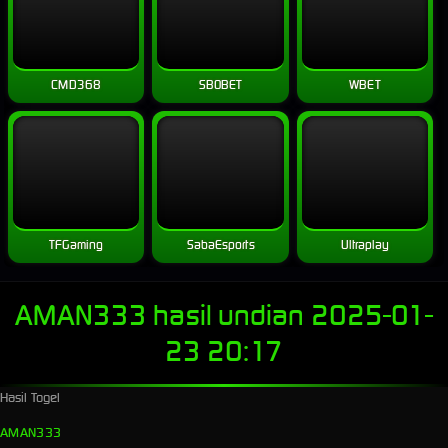
CMD368
SBOBET
WBET
TFGaming
SabaEsports
Ultraplay
AMAN333 hasil undian 2025-01-
23 20:17
Hasil Togel
AMAN333