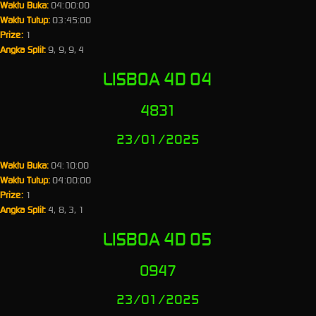
Waktu Buka:
04:00:00
Waktu Tutup:
03:45:00
Prize:
1
Angka Split:
9, 9, 9, 4
LISBOA 4D 04
4831
23/01/2025
Waktu Buka:
04:10:00
Waktu Tutup:
04:00:00
Prize:
1
Angka Split:
4, 8, 3, 1
LISBOA 4D 05
0947
23/01/2025