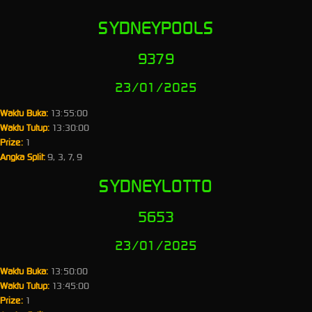
SYDNEYPOOLS
9379
23/01/2025
Waktu Buka:
13:55:00
Waktu Tutup:
13:30:00
Prize:
1
Angka Split:
9, 3, 7, 9
SYDNEYLOTTO
5653
23/01/2025
Waktu Buka:
13:50:00
Waktu Tutup:
13:45:00
Prize:
1