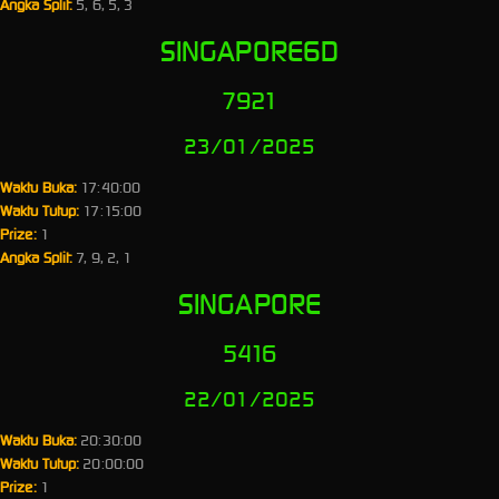
Angka Split:
5, 6, 5, 3
SINGAPORE6D
7921
23/01/2025
Waktu Buka:
17:40:00
Waktu Tutup:
17:15:00
Prize:
1
Angka Split:
7, 9, 2, 1
SINGAPORE
5416
22/01/2025
Waktu Buka:
20:30:00
Waktu Tutup:
20:00:00
Prize:
1