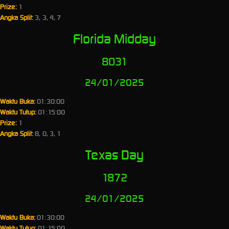
Prize:
1
Angka Split:
3, 3, 4, 7
Florida Midday
8031
24/01/2025
Waktu Buka:
01:30:00
Waktu Tutup:
01:15:00
Prize:
1
Angka Split:
8, 0, 3, 1
Texas Day
1872
24/01/2025
Waktu Buka:
01:30:00
Waktu Tutup:
01:15:00