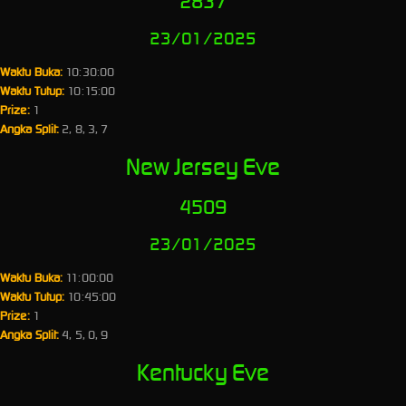
2837
23/01/2025
Waktu Buka:
10:30:00
Waktu Tutup:
10:15:00
Prize:
1
Angka Split:
2, 8, 3, 7
New Jersey Eve
4509
23/01/2025
Waktu Buka:
11:00:00
Waktu Tutup:
10:45:00
Prize:
1
Angka Split:
4, 5, 0, 9
Kentucky Eve