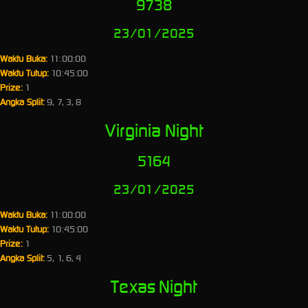
9738
23/01/2025
Waktu Buka:
11:00:00
Waktu Tutup:
10:45:00
Prize:
1
Angka Split:
9, 7, 3, 8
Virginia Night
5164
23/01/2025
Waktu Buka:
11:00:00
Waktu Tutup:
10:45:00
Prize:
1
Angka Split:
5, 1, 6, 4
Texas Night