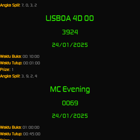
Angka Split:
7, 0, 3, 2
LISBOA 4D 00
3924
24/01/2025
Waktu Buka:
00:10:00
Waktu Tutup:
00:01:00
Prize:
1
Angka Split:
3, 9, 2, 4
MC Evening
0069
24/01/2025
Waktu Buka:
01:00:00
Waktu Tutup:
00:45:00